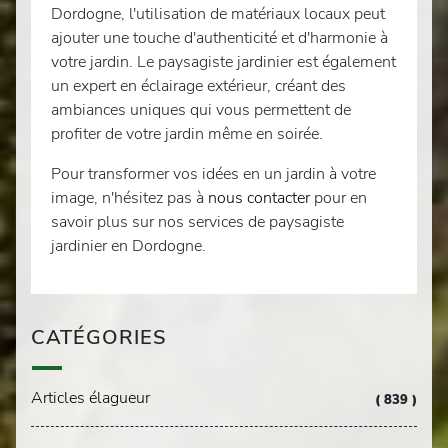
Dordogne, l'utilisation de matériaux locaux peut
ajouter une touche d'authenticité et d'harmonie à
votre jardin. Le paysagiste jardinier est également
un expert en éclairage extérieur, créant des
ambiances uniques qui vous permettent de
profiter de votre jardin même en soirée.
Pour transformer vos idées en un jardin à votre
image, n'hésitez pas à
nous contacter
pour en
savoir plus sur nos services de paysagiste
jardinier en Dordogne.
CATÉGORIES
Articles élagueur
( 839 )