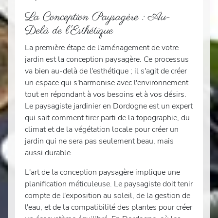
La Conception Paysagère : Au-
Delà de l'Esthétique
La première étape de l'aménagement de votre
jardin est la conception paysagère. Ce processus
va bien au-delà de l'esthétique ; il s'agit de créer
un espace qui s'harmonise avec l'environnement
tout en répondant à vos besoins et à vos désirs.
Le paysagiste jardinier en Dordogne est un expert
qui sait comment tirer parti de la topographie, du
climat et de la végétation locale pour créer un
jardin qui ne sera pas seulement beau, mais
aussi durable.
L'art de la conception paysagère implique une
planification méticuleuse. Le paysagiste doit tenir
compte de l'exposition au soleil, de la gestion de
l'eau, et de la compatibilité des plantes pour créer