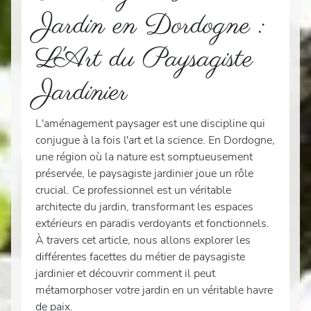
Jardin en Dordogne :
L'Art du Paysagiste
Jardinier
L'aménagement paysager est une discipline qui
conjugue à la fois l'art et la science. En Dordogne,
une région où la nature est somptueusement
préservée, le paysagiste jardinier joue un rôle
crucial. Ce professionnel est un véritable
architecte du jardin, transformant les espaces
extérieurs en paradis verdoyants et fonctionnels.
À travers cet article, nous allons explorer les
différentes facettes du métier de paysagiste
jardinier et découvrir comment il peut
métamorphoser votre jardin en un véritable havre
de paix.