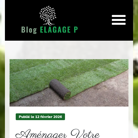
Publié le
12
février 2026
Aménager Votre