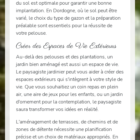
du sol est optimale pour garantir une bonne
implantation. En Dordogne, où le sol peut être
varié, le choix du type de gazon et la préparation
préalable sont essentiels pour la réussite de
votre pelouse.
Créer des Espaces de Vie Extérieurs
Au-delà des pelouses et des plantations, un
jardin bien aménagé est aussi un espace de vie.
Le paysagiste jardinier peut vous aider à créer des
espaces extérieurs qui s'intègrent à votre style de
vie. Que vous souhaitiez un coin repas en plein
air, une aire de jeux pour les enfants, ou un jardin
d'ornement pour la contemplation, le paysagiste
saura transformer vos idées en réalité.
L'aménagement de terrasses, de chemins et de
zones de détente nécessite une planification
précise et un choix de matériaux appropriés. En