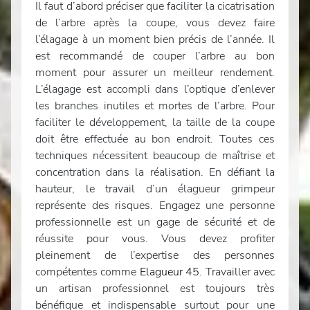
Il faut d’abord préciser que faciliter la cicatrisation
de l’arbre après la coupe, vous devez faire
l’élagage à un moment bien précis de l’année. Il
est recommandé de couper l’arbre au bon
moment pour assurer un meilleur rendement.
L’élagage est accompli dans l’optique d’enlever
les branches inutiles et mortes de l’arbre. Pour
faciliter le développement, la taille de la coupe
doit être effectuée au bon endroit. Toutes ces
techniques nécessitent beaucoup de maîtrise et
concentration dans la réalisation. En défiant la
hauteur, le travail d’un élagueur grimpeur
représente des risques. Engagez une personne
professionnelle est un gage de sécurité et de
réussite pour vous. Vous devez profiter
pleinement de l’expertise des personnes
compétentes comme
Elagueur 45
. Travailler avec
un artisan professionnel est toujours très
bénéfique et indispensable surtout pour une