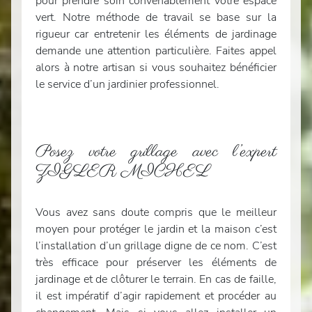
pour prendre soin convenablement votre espace
vert. Notre méthode de travail se base sur la
rigueur car entretenir les éléments de jardinage
demande une attention particulière. Faites appel
alors à notre artisan si vous souhaitez bénéficier
le service d’un jardinier professionnel.
Posez votre grillage avec l’expert
ZIGLER MICHEL
Vous avez sans doute compris que le meilleur
moyen pour protéger le jardin et la maison c’est
l’installation d’un grillage digne de ce nom. C’est
très efficace pour préserver les éléments de
jardinage et de clôturer le terrain. En cas de faille,
il est impératif d’agir rapidement et procéder au