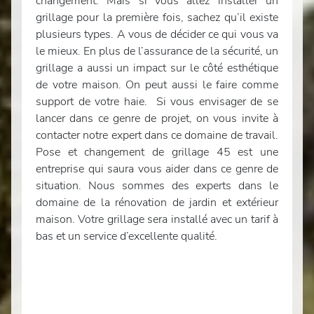
changement. Mais si vous allez installer un
grillage pour la première fois, sachez qu’il existe
plusieurs types. A vous de décider ce qui vous va
le mieux. En plus de l’assurance de la sécurité, un
grillage a aussi un impact sur le côté esthétique
de votre maison. On peut aussi le faire comme
support de votre haie. Si vous envisager de se
lancer dans ce genre de projet, on vous invite à
contacter notre expert dans ce domaine de travail.
Pose et changement de grillage 45 est une
entreprise qui saura vous aider dans ce genre de
situation. Nous sommes des experts dans le
domaine de la rénovation de jardin et extérieur
maison. Votre grillage sera installé avec un tarif à
bas et un service d’excellente qualité.