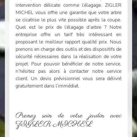
intervention délicate comme l’élagage. ZIGLER
MICHEL vous offre une garantie que votre arbre
se cicatrise le plus vite possible après la coupe.
Quel est le prix de l’élagage d’arbre ? Notre
entreprise offre un tarif très intéressant en
proposant le meilleur rapport qualité prix. Nous
prenons en charge des outils et des dispositifs de
sécurité nécessaires dans la réalisation de votre
projet. Pour pouvoir bénéficier de notre service,
n’hésitez pas alors à contacter notre service
client. Un devis prévisionnel vous sera délivré
gratuitement dans l’immédiat.
Prenez soin de votre jardin avec
ZIGLER MICHEL