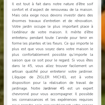
Il est tout à fait dans notre nature d’être soif
confort et d’aspect de renouveau de la maison.
Mais cela exige nous devons investir dans des
énormes travaux d’entretien et de rénovation.
Votre jardin occupe le plus important place à
l’extérieur de votre maison. Il mérite d’être
entretenu pendant toute l’année pour tenir en
forme les plantes et les fleurs. Ce qui importe le
plus est que vous soyez dans votre maison le
plus confortablement possible qu’importe la
saison que ce soit pour le regard. Si vous êtes
dans le 45, vous allez trouver facilement un
artisan qualifié pour entretenir votre jardinier.
L’équipe de ZIGLER MICHEL est à votre
disposition pour la réalisation de travail de
jardinage. Notre
Jardinier 45
est un expert
chevronné pour vous accompagner. Il possède
les connaissances et les expériences requises