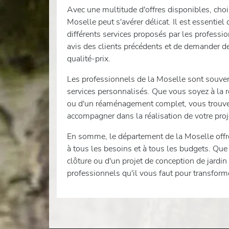
Avec une multitude d'offres disponibles, choi
Moselle peut s'avérer délicat. Il est essentiel
différents services proposés par les professio
avis des clients précédents et de demander de
qualité-prix.
Les professionnels de la Moselle sont souvent
services personnalisés. Que vous soyez à la r
ou d'un réaménagement complet, vous trouve
accompagner dans la réalisation de votre proj
En somme, le département de la Moselle offre
à tous les besoins et à tous les budgets. Que
clôture ou d'un projet de conception de jardi
professionnels qu'il vous faut pour transforme