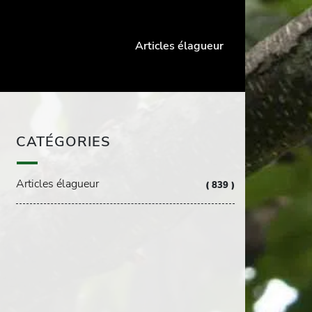
Articles élagueur
CATÉGORIES
Articles élagueur
( 839 )