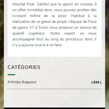
résultat final. Sachez que le gazon en rouleau à
un effet immédiat donc vous pouvez profiter dès
l’instant même de la pose. Habitué à la
réalisation de ce genre de projet, l’équipe de Pose
de gazon 37 à Tours vous propose un service de
qualité supérieur. Notre expert va vous
accompagner tout au long du processus donc il
n’y a aucune soucie à se faire.
CATÉGORIES
Articles élagueur
( 839 )