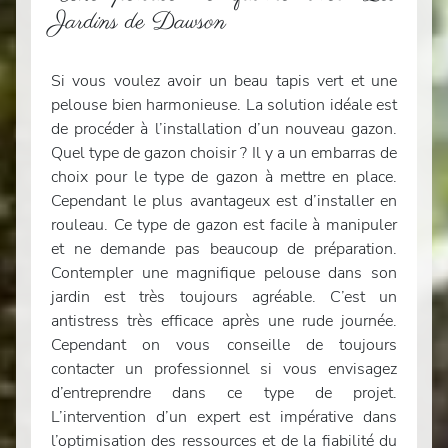
Jardins de Dawson
Si vous voulez avoir un beau tapis vert et une
pelouse bien harmonieuse. La solution idéale est
de procéder à l’installation d’un nouveau gazon.
Quel type de gazon choisir ? Il y a un embarras de
choix pour le type de gazon à mettre en place.
Cependant le plus avantageux est d’installer en
rouleau. Ce type de gazon est facile à manipuler
et ne demande pas beaucoup de préparation.
Contempler une magnifique pelouse dans son
jardin est très toujours agréable. C’est un
antistress très efficace après une rude journée.
Cependant on vous conseille de toujours
contacter un professionnel si vous envisagez
d’entreprendre dans ce type de projet.
L’intervention d’un expert est impérative dans
l’optimisation des ressources et de la fiabilité du