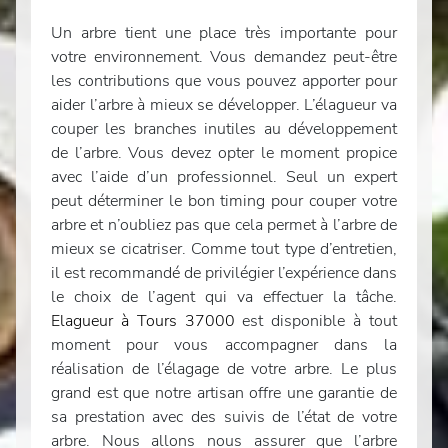
Un arbre tient une place très importante pour
votre environnement. Vous demandez peut-être
les contributions que vous pouvez apporter pour
aider l’arbre à mieux se développer. L’élagueur va
couper les branches inutiles au développement
de l’arbre. Vous devez opter le moment propice
avec l’aide d’un professionnel. Seul un expert
peut déterminer le bon timing pour couper votre
arbre et n’oubliez pas que cela permet à l’arbre de
mieux se cicatriser. Comme tout type d’entretien,
il est recommandé de privilégier l’expérience dans
le choix de l’agent qui va effectuer la tâche.
Elagueur à Tours 37000
est disponible à tout
moment pour vous accompagner dans la
réalisation de l’élagage de votre arbre. Le plus
grand est que notre artisan offre une garantie de
sa prestation avec des suivis de l’état de votre
arbre. Nous allons nous assurer que l’arbre