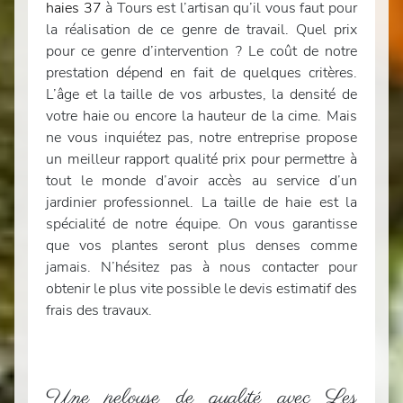
haies 37
à Tours est l’artisan qu’il vous faut pour
la réalisation de ce genre de travail. Quel prix
pour ce genre d’intervention ? Le coût de notre
prestation dépend en fait de quelques critères.
L’âge et la taille de vos arbustes, la densité de
votre haie ou encore la hauteur de la cime. Mais
ne vous inquiétez pas, notre entreprise propose
un meilleur rapport qualité prix pour permettre à
tout le monde d’avoir accès au service d’un
jardinier professionnel. La taille de haie est la
spécialité de notre équipe. On vous garantisse
que vos plantes seront plus denses comme
jamais. N’hésitez pas à nous contacter pour
obtenir le plus vite possible le devis estimatif des
frais des travaux.
Une pelouse de qualité avec Les