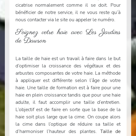
cicatrise normalement comme il se doit. Pour
bénéficier de notre service, il ne vous reste qu’à
nous contacter via le site ou appeler le numéro.
Soignez votre haie avec Les Jardins
de Dawson
La taille de haie est un travail à faire dans le but
d’optimiser la croissance des végétaux et des
arbustes composantes de votre haie. La méthode
à appliquer est différente selon l’âge de votre
haie. Une taille de formation est à faire pour une
haie en plein croissance tandis que pour une haie
adulte, il faut accomplir une taille d’entretien.
L’objectif est de faire en sorte que la base de la
haie soit plus large que la cime. On coupe alors
la cime dans l’optique de réduire sa taille et
d’harmoniser l’hauteur des plantes.
Taille de