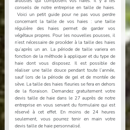
arbustes qui composent vos haies. Il y a les
conseils de notre entreprise en taille de haies.
Voici un petit guide pour ne pas vous perdre
concernant la taille de vos haies : une taille
régulière des haies permet de garder vos
végétaux propres. Pour les nouvelles pousses, il
n’est nécessaire de procéder à la taille des haies
qu’après un an. La période de taille variera en
fonction de la méthode à appliquer et du type de
haie dont vous disposez. Il est possible de
réaliser une taille douce pendant toute l’année,
sauf lors de la période de gel et de montée de
sève. La taille des haies fleuries se fera en dehors
de la floraison. Demandez gratuitement votre
devis taille de haie dans le 27 auprès de notre
entreprise en vous servant du formulaire qui est
réservé à cet effet. En moins de 24 heures
seulement, vous pourrez tenir en main votre
devis taille de haie personnalisé.