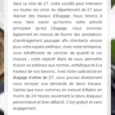
dans la ville de 27, notre société peut intervenir
sur toutes les villes du département de 27 pour
réaliser des travaux d’élagage. Nous tenons à
vous faire savoir qu’hormis notre activité
principale qu’est l’élagage, nous sommes
également en mesure de fournir des prestations
d’aménagement paysager afin d’embellir encore
plus votre espace extérieur. Avec notre entreprise,
vous bénéficierez de services de qualité et sur
mesure ; notre objectif étant de vous permettre
d’avoir un extérieur aux normes, esthétique et à la
hauteur de vos besoins. Avec notre spécialiste en
élagage d’arbre de 27
, vous pouvez directement
nous envoyer une demande de devis travaux.
Sachez que nous sommes en mesure d’établir en
moins de 24 heures seulement le devis élagueur
personnalisé et bien détaillé. C’est gratuit et sans
engagement.