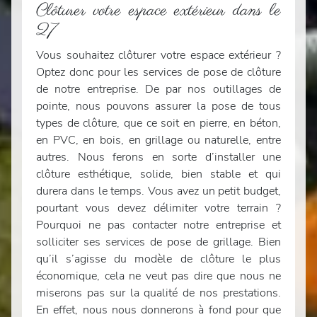
Clôturer votre espace extérieur dans le
27
Vous souhaitez clôturer votre espace extérieur ?
Optez donc pour les services de pose de clôture
de notre entreprise. De par nos outillages de
pointe, nous pouvons assurer la pose de tous
types de clôture, que ce soit en pierre, en béton,
en PVC, en bois, en grillage ou naturelle, entre
autres. Nous ferons en sorte d’installer une
clôture esthétique, solide, bien stable et qui
durera dans le temps. Vous avez un petit budget,
pourtant vous devez délimiter votre terrain ?
Pourquoi ne pas contacter notre entreprise et
solliciter ses services de pose de grillage. Bien
qu’il s’agisse du modèle de clôture le plus
économique, cela ne veut pas dire que nous ne
miserons pas sur la qualité de nos prestations.
En effet, nous nous donnerons à fond pour que