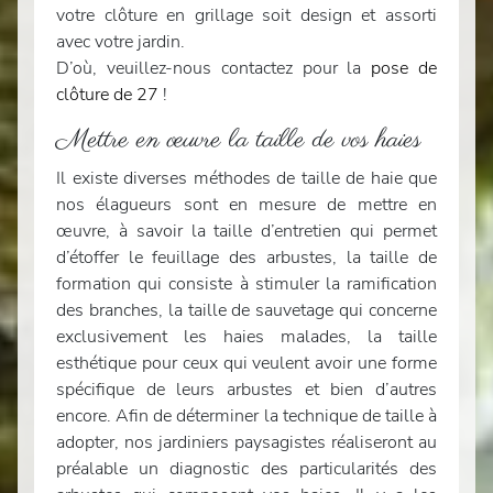
votre clôture en grillage soit design et assorti
avec votre jardin.
D’où, veuillez-nous contactez pour la
pose de
clôture de 27
!
Mettre en œuvre la taille de vos haies
Il existe diverses méthodes de taille de haie que
nos élagueurs sont en mesure de mettre en
œuvre, à savoir la taille d’entretien qui permet
d’étoffer le feuillage des arbustes, la taille de
formation qui consiste à stimuler la ramification
des branches, la taille de sauvetage qui concerne
exclusivement les haies malades, la taille
esthétique pour ceux qui veulent avoir une forme
spécifique de leurs arbustes et bien d’autres
encore. Afin de déterminer la technique de taille à
adopter, nos jardiniers paysagistes réaliseront au
préalable un diagnostic des particularités des