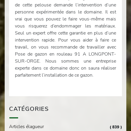
de cette pelouse demande l’intervention d’une
personne expérimentée dans le domaine. Il est
vrai que vous pouvez le faire vous-même mais
vous risquerez d’endommager les matériaux.
Seul un expert offre cette garantie en plus d’une
intervention rapide. Pour vous aider à faire ce
travail, on vous recommande de travailler avec
Pose de gazon en rouleau 91 A LONGPONT-
SUR-ORGE. Nous sommes une entreprise
experte dans ce domaine donc on saura réaliser
parfaitement l’installation de ce gazon.
CATÉGORIES
Articles élagueur
( 839 )