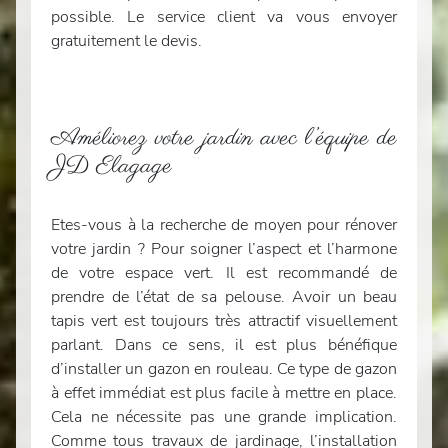
possible. Le service client va vous envoyer
gratuitement le devis.
Améliorez votre jardin avec l’équipe de
JD Elagage
Etes-vous à la recherche de moyen pour rénover
votre jardin ? Pour soigner l’aspect et l’harmone
de votre espace vert. Il est recommandé de
prendre de l’état de sa pelouse. Avoir un beau
tapis vert est toujours très attractif visuellement
parlant. Dans ce sens, il est plus bénéfique
d’installer un gazon en rouleau. Ce type de gazon
à effet immédiat est plus facile à mettre en place.
Cela ne nécessite pas une grande implication.
Comme tous travaux de jardinage, l’installation