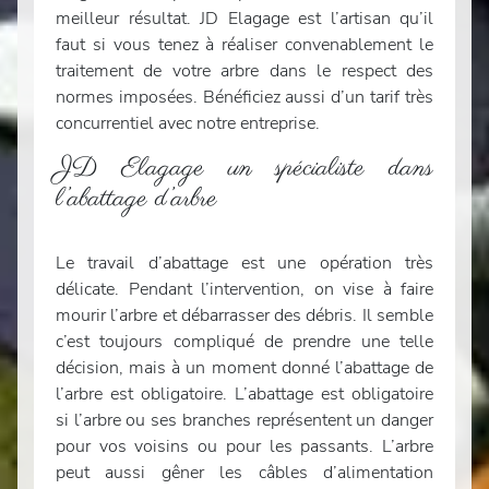
meilleur résultat. JD Elagage est l’artisan qu’il
faut si vous tenez à réaliser convenablement le
traitement de votre arbre dans le respect des
normes imposées. Bénéficiez aussi d’un tarif très
concurrentiel avec notre entreprise.
JD Elagage un spécialiste dans
l’abattage d’arbre
Le travail d’abattage est une opération très
délicate. Pendant l’intervention, on vise à faire
mourir l’arbre et débarrasser des débris. Il semble
c’est toujours compliqué de prendre une telle
décision, mais à un moment donné l’abattage de
l’arbre est obligatoire. L’abattage est obligatoire
si l’arbre ou ses branches représentent un danger
pour vos voisins ou pour les passants. L’arbre
peut aussi gêner les câbles d’alimentation