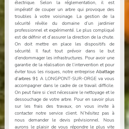
électrique. Selon la réglementation, il est
impératif de couper un arbre qui provoque des
troubles à votre voisinage. La gestion de la
sécurité révèle du domaine d’un jardinier
professionnel et expérimenté. Le plus compliqué
est de définir et d’assurer la direction de la chute.
On doit mettre en place les dispositifs de
sécurité. Il faut tout prévoir dans le but
d’endommager les infrastructures. Pour avoir une
garantie de la réalisation de l’intervention et pour
éviter tous les risques, notre entreprise
Abattage
d’arbres 91
A LONGPONT-SUR-ORGE va vous
accompagner dans le cadre de ce travail difficile.
On peut faire si c’est nécessaire le nettoyage et le
dessouchage de votre arbre. Pour en savoir plus
sur les frais des travaux, on vous invite à
contacter notre service client. N’hésitez pas à
nous demander le devis prévisionnel. Nous
aurons le plaisir de vous répondre le plus vite